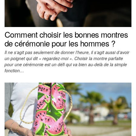
Comment choisir les bonnes montres
de cérémonie pour les hommes ?
Il ne s’agit pas seulement de donner l’heure, il s’agit aussi d’avoir
un poignet qui dit « regardez-moi ». Choisir la montre parfaite
pour une cérémonie est un défi qui va bien au-delà de la simple
fonction…