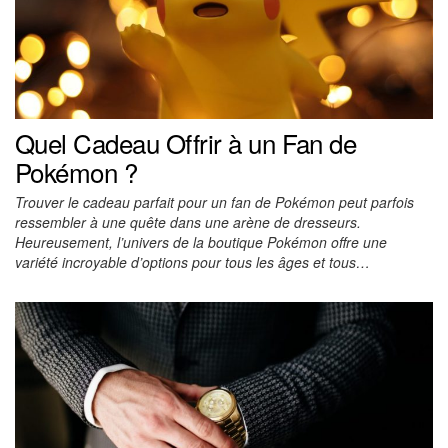
Quel Cadeau Offrir à un Fan de
Pokémon ?
Trouver le cadeau parfait pour un fan de Pokémon peut parfois
ressembler à une quête dans une arène de dresseurs.
Heureusement, l’univers de la boutique Pokémon offre une
variété incroyable d’options pour tous les âges et tous…