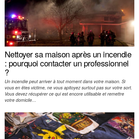
Nettoyer sa maison après un incendie
: pourquoi contacter un professionnel
?
Un incendie peut arriver à tout moment dans votre maison. Si
vous en êtes victime, ne vous apitoyez surtout pas sur votre sort.
Vous devez récupérer ce qui est encore utilisable et remettre
votre domicile…