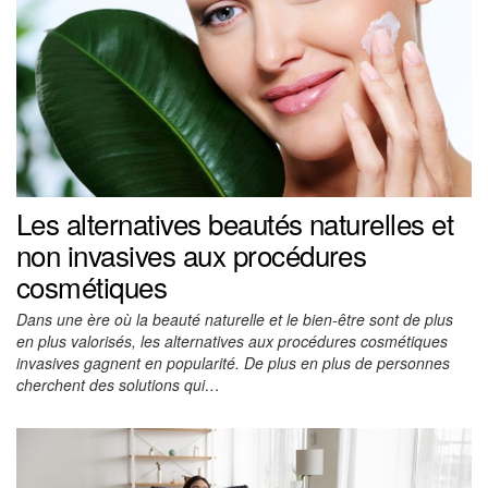
Les alternatives beautés naturelles et
non invasives aux procédures
cosmétiques
Dans une ère où la beauté naturelle et le bien-être sont de plus
en plus valorisés, les alternatives aux procédures cosmétiques
invasives gagnent en popularité. De plus en plus de personnes
cherchent des solutions qui…