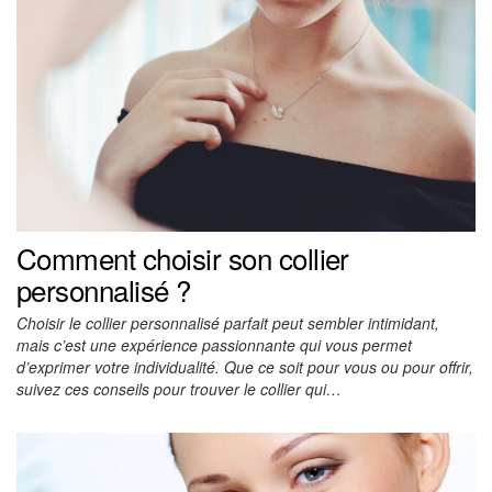
Comment choisir son collier
personnalisé ?
Choisir le collier personnalisé parfait peut sembler intimidant,
mais c’est une expérience passionnante qui vous permet
d’exprimer votre individualité. Que ce soit pour vous ou pour offrir,
suivez ces conseils pour trouver le collier qui…