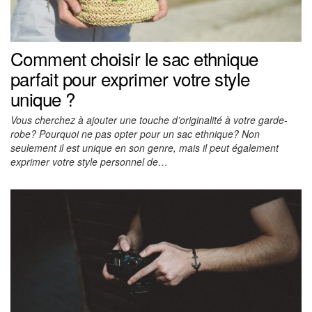
Comment choisir le sac ethnique
parfait pour exprimer votre style
unique ?
Vous cherchez à ajouter une touche d’originalité à votre garde-
robe? Pourquoi ne pas opter pour un sac ethnique? Non
seulement il est unique en son genre, mais il peut également
exprimer votre style personnel de…