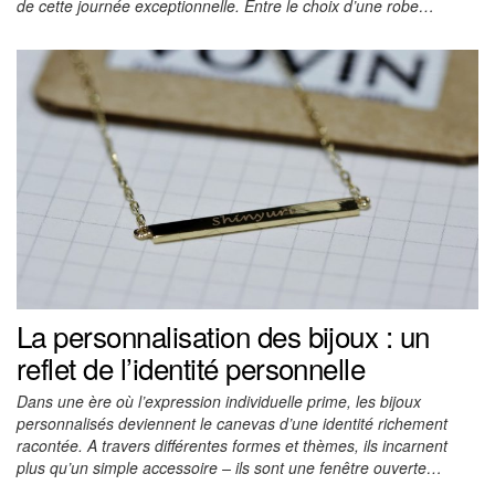
de cette journée exceptionnelle. Entre le choix d’une robe…
La personnalisation des bijoux : un
reflet de l’identité personnelle
Dans une ère où l’expression individuelle prime, les bijoux
personnalisés deviennent le canevas d’une identité richement
racontée. A travers différentes formes et thèmes, ils incarnent
plus qu’un simple accessoire – ils sont une fenêtre ouverte…