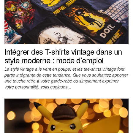
Intégrer des T-shirts vintage dans un
style moderne : mode d’emploi
Le style vintage a le vent en poupe, et les tee-shirts vintage font
partie intégrante de cette tendance. Que vous souhaitiez apporter
une touche rétro à votre garde-robe ou simplement exprimer
votre personnalité, voici quelques…