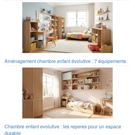
Aménagement chambre enfant évolutive : 7 équipements
Chambre enfant evolutive : les reperes pour un espace
durable