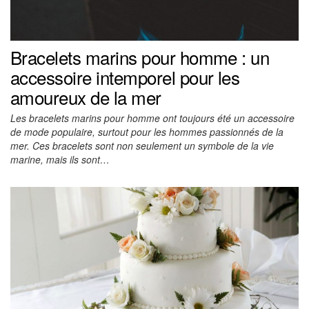
Bracelets marins pour homme : un
accessoire intemporel pour les
amoureux de la mer
Les bracelets marins pour homme ont toujours été un accessoire
de mode populaire, surtout pour les hommes passionnés de la
mer. Ces bracelets sont non seulement un symbole de la vie
marine, mais ils sont…