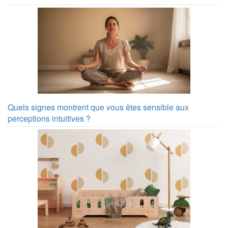
Quels signes montrent que vous êtes sensible aux
perceptions intuitives ?