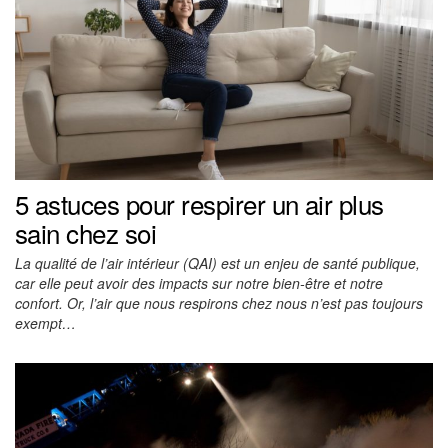
5 astuces pour respirer un air plus
sain chez soi
La qualité de l’air intérieur (QAI) est un enjeu de santé publique,
car elle peut avoir des impacts sur notre bien-être et notre
confort. Or, l’air que nous respirons chez nous n’est pas toujours
exempt…