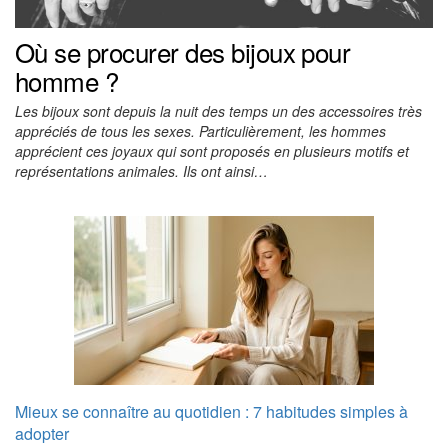
Où se procurer des bijoux pour
homme ?
Les bijoux sont depuis la nuit des temps un des accessoires très
appréciés de tous les sexes. Particulièrement, les hommes
apprécient ces joyaux qui sont proposés en plusieurs motifs et
représentations animales. Ils ont ainsi…
Mieux se connaître au quotidien : 7 habitudes simples à
adopter