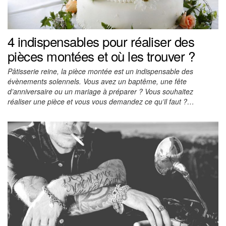
4 indispensables pour réaliser des
pièces montées et où les trouver ?
Pâtisserie reine, la pièce montée est un indispensable des
évènements solennels. Vous avez un baptême, une fête
d’anniversaire ou un mariage à préparer ? Vous souhaitez
réaliser une pièce et vous vous demandez ce qu’il faut ?…