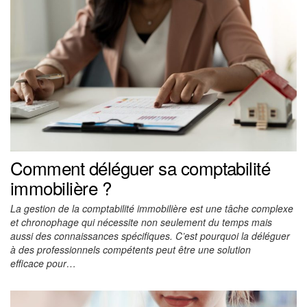
Comment déléguer sa comptabilité
immobilière ?
La gestion de la comptabilité immobilière est une tâche complexe
et chronophage qui nécessite non seulement du temps mais
aussi des connaissances spécifiques. C’est pourquoi la déléguer
à des professionnels compétents peut être une solution
efficace pour…