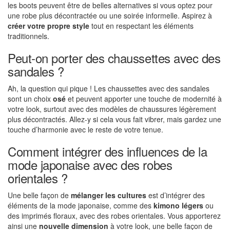
les boots peuvent être de belles alternatives si vous optez pour
une robe plus décontractée ou une soirée informelle. Aspirez à
créer votre propre style
tout en respectant les éléments
traditionnels.
Peut-on porter des chaussettes avec des
sandales ?
Ah, la question qui pique ! Les chaussettes avec des sandales
sont un choix
osé
et peuvent apporter une touche de modernité à
votre look, surtout avec des modèles de chaussures légèrement
plus décontractés. Allez-y si cela vous fait vibrer, mais gardez une
touche d’harmonie avec le reste de votre tenue.
Comment intégrer des influences de la
mode japonaise avec des robes
orientales ?
Une belle façon de
mélanger les cultures
est d’intégrer des
éléments de la mode japonaise, comme des
kimono légers
ou
des imprimés floraux, avec des robes orientales. Vous apporterez
ainsi une
nouvelle dimension
à votre look, une belle façon de