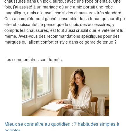
chaussures dans un look, surtout avec une robe orientale. Une
fois, j’ai assisté à un mariage où une amie portait une robe
magnifique, mais elle avait choisi des chaussures très standard.
Cela a complètement gâché l’ensemble de sa tenue qui aurait pu
être éblouissante! Je pense que le choix des accessoires, y
compris les chaussures, est tout aussi crucial que le vêtement lui-
même. Avez-vous des recommandations spécifiques pour des
marques qui allient confort et style dans ce genre de tenue ?
Les commentaires sont fermés.
Mieux se connaître au quotidien : 7 habitudes simples à
adopter