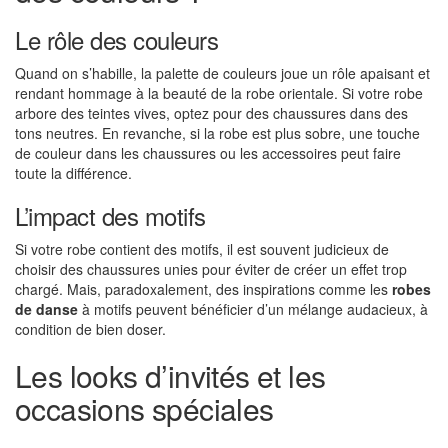
Le rôle des couleurs
Quand on s’habille, la palette de couleurs joue un rôle apaisant et
rendant hommage à la beauté de la robe orientale. Si votre robe
arbore des teintes vives, optez pour des chaussures dans des
tons neutres. En revanche, si la robe est plus sobre, une touche
de couleur dans les chaussures ou les accessoires peut faire
toute la différence.
L’impact des motifs
Si votre robe contient des motifs, il est souvent judicieux de
choisir des chaussures unies pour éviter de créer un effet trop
chargé. Mais, paradoxalement, des inspirations comme les
robes
de danse
à motifs peuvent bénéficier d’un mélange audacieux, à
condition de bien doser.
Les looks d’invités et les
occasions spéciales