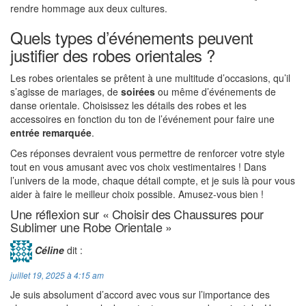
rendre hommage aux deux cultures.
Quels types d’événements peuvent
justifier des robes orientales ?
Les robes orientales se prêtent à une multitude d’occasions, qu’il
s’agisse de mariages, de
soirées
ou même d’événements de
danse orientale. Choisissez les détails des robes et les
accessoires en fonction du ton de l’événement pour faire une
entrée remarquée
.
Ces réponses devraient vous permettre de renforcer votre style
tout en vous amusant avec vos choix vestimentaires ! Dans
l’univers de la mode, chaque détail compte, et je suis là pour vous
aider à faire le meilleur choix possible. Amusez-vous bien !
Une réflexion sur « Choisir des Chaussures pour
Sublimer une Robe Orientale »
Céline
dit :
juillet 19, 2025 à 4:15 am
Je suis absolument d’accord avec vous sur l’importance des