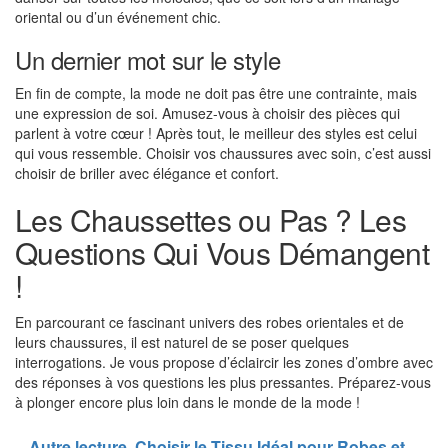
oriental ou d’un événement chic.
Un dernier mot sur le style
En fin de compte, la mode ne doit pas être une contrainte, mais
une expression de soi. Amusez-vous à choisir des pièces qui
parlent à votre cœur ! Après tout, le meilleur des styles est celui
qui vous ressemble. Choisir vos chaussures avec soin, c’est aussi
choisir de briller avec élégance et confort.
Les Chaussettes ou Pas ? Les
Questions Qui Vous Démangent
!
En parcourant ce fascinant univers des robes orientales et de
leurs chaussures, il est naturel de se poser quelques
interrogations. Je vous propose d’éclaircir les zones d’ombre avec
des réponses à vos questions les plus pressantes. Préparez-vous
à plonger encore plus loin dans le monde de la mode !
Autre lecture
Choisir le Tissu Idéal pour Robes et