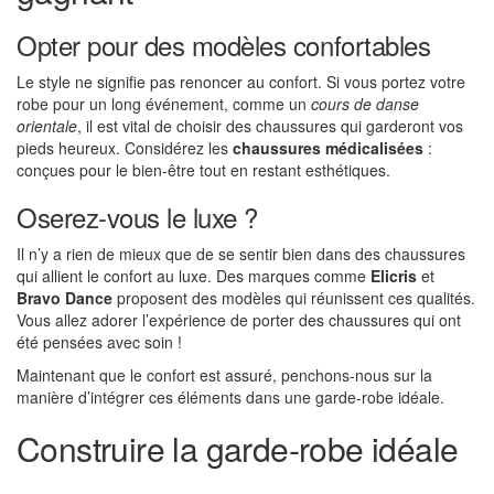
Opter pour des modèles confortables
Le style ne signifie pas renoncer au confort. Si vous portez votre
robe pour un long événement, comme un
cours de danse
orientale
, il est vital de choisir des chaussures qui garderont vos
pieds heureux. Considérez les
chaussures médicalisées
:
conçues pour le bien-être tout en restant esthétiques.
Oserez-vous le luxe ?
Il n’y a rien de mieux que de se sentir bien dans des chaussures
qui allient le confort au luxe. Des marques comme
Elicris
et
Bravo Dance
proposent des modèles qui réunissent ces qualités.
Vous allez adorer l’expérience de porter des chaussures qui ont
été pensées avec soin !
Maintenant que le confort est assuré, penchons-nous sur la
manière d’intégrer ces éléments dans une garde-robe idéale.
Construire la garde-robe idéale