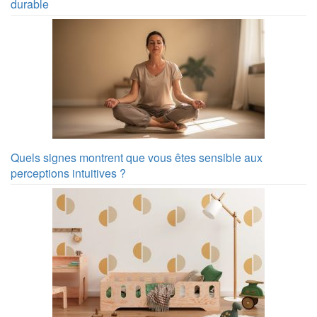
durable
Quels signes montrent que vous êtes sensible aux
perceptions intuitives ?