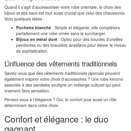
Quand il s’agit d’accessoiriser votre robe orientale, le choix des
bijoux et des sacs est tout aussi crucial que celui des chaussures.
Voici quelques idées :
Pochette blanche
: Simple et élégante, elle complétera
parfaitement une robe ornée sans la surcharger.
Bijoux en métal doré
: Optez pour des boucles d’oreilles
pendantes ou des bracelets israéliens pour élever le niveau
de sophistication.
L’influence des vêtements traditionnels
Saviez-vous que des
vêtements traditionnels japonais
peuvent
également inspirer votre choix d’accessoires ? Une robe kimono
associée à des sandales souligne un mélange culturel qui peut
vraiment faire sensation.
Pensez-vous à l’élégance ? Oui, le confort joue aussi un rôle
déterminant dans votre choix.
Confort et élégance : le duo
gagnant