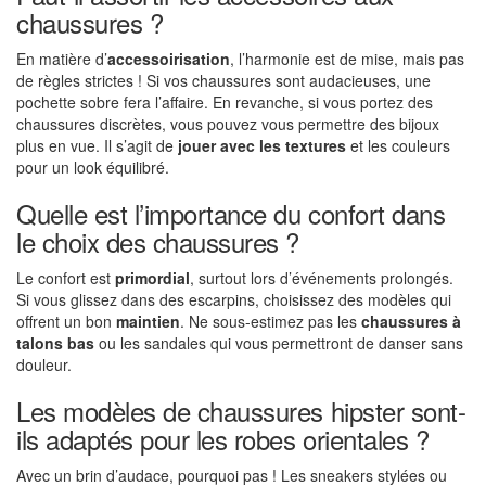
chaussures ?
En matière d’
accessoirisation
, l’harmonie est de mise, mais pas
de règles strictes ! Si vos chaussures sont audacieuses, une
pochette sobre fera l’affaire. En revanche, si vous portez des
chaussures discrètes, vous pouvez vous permettre des bijoux
plus en vue. Il s’agit de
jouer avec les textures
et les couleurs
pour un look équilibré.
Quelle est l’importance du confort dans
le choix des chaussures ?
Le confort est
primordial
, surtout lors d’événements prolongés.
Si vous glissez dans des escarpins, choisissez des modèles qui
offrent un bon
maintien
. Ne sous-estimez pas les
chaussures à
talons bas
ou les sandales qui vous permettront de danser sans
douleur.
Les modèles de chaussures hipster sont-
ils adaptés pour les robes orientales ?
Avec un brin d’audace, pourquoi pas ! Les sneakers stylées ou