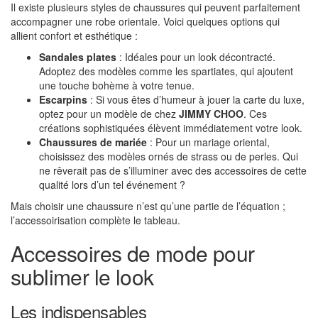
Il existe plusieurs styles de chaussures qui peuvent parfaitement
accompagner une robe orientale. Voici quelques options qui
allient confort et esthétique :
Sandales plates
: Idéales pour un look décontracté.
Adoptez des modèles comme les spartiates, qui ajoutent
une touche bohème à votre tenue.
Escarpins
: Si vous êtes d’humeur à jouer la carte du luxe,
optez pour un modèle de chez
JIMMY CHOO
. Ces
créations sophistiquées élèvent immédiatement votre look.
Chaussures de mariée
: Pour un mariage oriental,
choisissez des modèles ornés de strass ou de perles. Qui
ne rêverait pas de s’illuminer avec des accessoires de cette
qualité lors d’un tel événement ?
Mais choisir une chaussure n’est qu’une partie de l’équation ;
l’accessoirisation complète le tableau.
Accessoires de mode pour
sublimer le look
Les indispensables