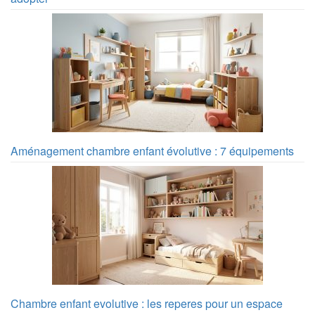
Aménagement chambre enfant évolutive : 7 équipements
Chambre enfant evolutive : les reperes pour un espace