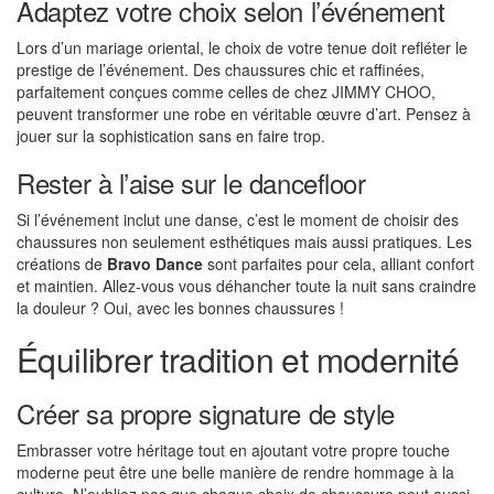
Adaptez votre choix selon l’événement
Lors d’un mariage oriental, le choix de votre tenue doit refléter le
prestige de l’événement. Des chaussures chic et raffinées,
parfaitement conçues comme celles de chez JIMMY CHOO,
peuvent transformer une robe en véritable œuvre d’art. Pensez à
jouer sur la sophistication sans en faire trop.
Rester à l’aise sur le dancefloor
Si l’événement inclut une danse, c’est le moment de choisir des
chaussures non seulement esthétiques mais aussi pratiques. Les
créations de
Bravo Dance
sont parfaites pour cela, alliant confort
et maintien. Allez-vous vous déhancher toute la nuit sans craindre
la douleur ? Oui, avec les bonnes chaussures !
Équilibrer tradition et modernité
Créer sa propre signature de style
Embrasser votre héritage tout en ajoutant votre propre touche
moderne peut être une belle manière de rendre hommage à la