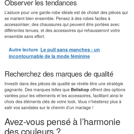
Observer les tendances
L’astuce pour une garde-robe idéale est de choisir des pièces qui
se marient bien ensemble. Pensez à des robes faciles à
accessoiriser
, des chaussures qui peuvent être portées avec
différentes tenues, et des accessoires qui rehausseront votre
ensemble sans effort.
Autre lecture
Le pull sans manches : un
incontournable de la mode féminine
Recherchez des marques de qualité
Investir dans des pièces de qualité se révèle être une stratégie
gagnante. Des marques telles que
Belishop
offrent des options
variées pour les vêtements et les accessoires, facilitant ainsi le
choix des éléments clés de votre look. Vous n’hésiterez plus à
salir vos sandales sur le chemin d’un mariage !
Avez-vous pensé à l’harmonie
des couleurs ?