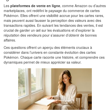
Les
plateformes de vente en ligne
, comme Amazon ou d’autres
marketplaces, ont redéfini le paysage du commerce de cartes
Pokémon. Elles offrent une visibilité accrue pour les cartes rares,
mais peuvent aussi fausser la perception des valeurs avec des
transactions rapides. En suivant les tendances des ventes, il est
crucial de garder un œil sur les évaluations et d’explorer la
réputation des vendeurs pour s’assurer d’obtenir de bonnes
affaires.
Ces questions offrent un aperçu des éléments cruciaux à
considérer dans l’univers en constante évolution des cartes
Pokémon. Chaque carte raconte une histoire, et comprendre ces
dynamiques permet de mieux apprécier sa valeur.