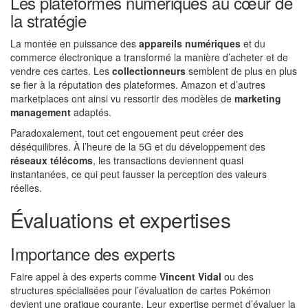
Les plateformes numériques au cœur de
la stratégie
La montée en puissance des
appareils numériques
et du
commerce électronique a transformé la manière d’acheter et de
vendre ces cartes. Les
collectionneurs
semblent de plus en plus
se fier à la réputation des plateformes. Amazon et d’autres
marketplaces ont ainsi vu ressortir des modèles de
marketing
management
adaptés.
Paradoxalement, tout cet engouement peut créer des
déséquilibres. À l’heure de la 5G et du développement des
réseaux télécoms
, les transactions deviennent quasi
instantanées, ce qui peut fausser la perception des valeurs
réelles.
Évaluations et expertises
Importance des experts
Faire appel à des experts comme
Vincent Vidal
ou des
structures spécialisées pour l’évaluation de cartes Pokémon
devient une pratique courante. Leur expertise permet d’évaluer la