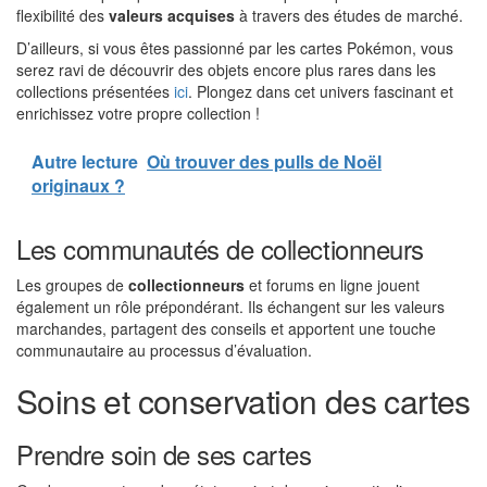
flexibilité des
valeurs acquises
à travers des études de marché.
D’ailleurs, si vous êtes passionné par les cartes Pokémon, vous
serez ravi de découvrir des objets encore plus rares dans les
collections présentées
ici
. Plongez dans cet univers fascinant et
enrichissez votre propre collection !
Autre lecture
Où trouver des pulls de Noël
originaux ?
Les communautés de collectionneurs
Les groupes de
collectionneurs
et forums en ligne jouent
également un rôle prépondérant. Ils échangent sur les valeurs
marchandes, partagent des conseils et apportent une touche
communautaire au processus d’évaluation.
Soins et conservation des cartes
Prendre soin de ses cartes