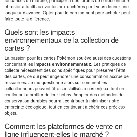
tendances du marché, participer à des forums de collectionneurs
et rester attentif aux ventes aux enchères peut vous donner une
longueur d’avance. Opter pour le bon moment pour acheter peut
faire toute la différence.
Quels sont les impacts
environnementaux de la collection de
cartes ?
La passion pour les cartes Pokémon soulève aussi des questions
concernant les
impacts environnementaux
. Les pratiques de
collecte nécessitent des soins spécifiques pour préserver l’état
des cartes, ce qui peut engendrer une consommation accrue de
ressources. Je me questionne alors sur comment les
collectionneurs peuvent être sensibilisés à ces enjeux, tout en
continuant à profiter de leur hobby. Adopter des méthodes de
conservation durables pourrait contribuer à minimiser notre
empreinte écologique, tout en continuant à chérir ces précieux
objets.
Comment les plateformes de vente en
ligne influencent-elles le marché ?