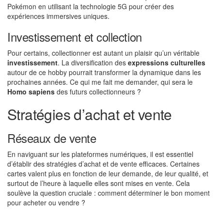
Pokémon en utilisant la technologie 5G pour créer des
expériences immersives uniques.
Investissement et collection
Pour certains, collectionner est autant un plaisir qu’un véritable
investissement
. La diversification des
expressions culturelles
autour de ce hobby pourrait transformer la dynamique dans les
prochaines années. Ce qui me fait me demander, qui sera le
Homo sapiens
des futurs collectionneurs ?
Stratégies d’achat et vente
Réseaux de vente
En naviguant sur les plateformes numériques, il est essentiel
d’établir des stratégies d’achat et de vente efficaces. Certaines
cartes valent plus en fonction de leur demande, de leur qualité, et
surtout de l’heure à laquelle elles sont mises en vente. Cela
soulève la question cruciale : comment déterminer le bon moment
pour acheter ou vendre ?