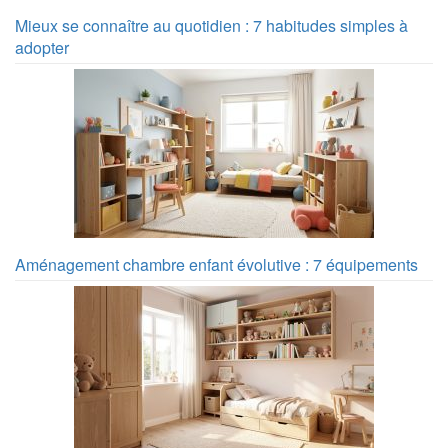
Mieux se connaître au quotidien : 7 habitudes simples à
adopter
Aménagement chambre enfant évolutive : 7 équipements