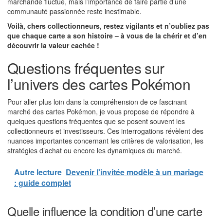
marchande fluctue, mais l’importance de faire partie d’une
communauté passionnée reste inestimable.
Voilà, chers collectionneurs, restez vigilants et n’oubliez pas
que chaque carte a son histoire – à vous de la chérir et d’en
découvrir la valeur cachée !
Questions fréquentes sur
l’univers des cartes Pokémon
Pour aller plus loin dans la compréhension de ce fascinant
marché des cartes Pokémon, je vous propose de répondre à
quelques questions fréquentes que se posent souvent les
collectionneurs et investisseurs. Ces interrogations révèlent des
nuances importantes concernant les critères de valorisation, les
stratégies d’achat ou encore les dynamiques du marché.
Autre lecture
Devenir l'invitée modèle à un mariage
: guide complet
Quelle influence la condition d’une carte