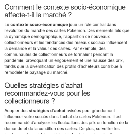
Comment le contexte socio-économique
affecte-t-il le marché ?
Le
contexte socio-économique
joue un rôle central dans
l’évolution du marché des cartes Pokémon. Des éléments tels que
la dynamique démographique, l’apparition de nouveaux
collectionneurs et les tendances des réseaux sociaux influencent
la demande et la valeur des cartes. Par exemple, des
communautés de collectionneurs se formaient pendant la
pandémie, provoquant un engouement et une hausse des prix,
tandis que la diversification des profils d’acheteurs contribue à
remodeler le paysage du marché.
Quelles stratégies d’achat
recommandez-vous pour les
collectionneurs ?
Adopter des
stratégies d’achat
avisées peut grandement
influencer votre succès dans l’achat de cartes Pokémon. Il est
recommandé d’analyser les fluctuations des prix en fonction de la
demande et de la condition des cartes. De plus, surveiller les