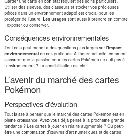
Garder une carte en bon état requiert des soins particuliers.
Utiliser des sleeves, des classeurs et stocker vos précieuses
pièces dans un environnement adapté est crucial pour les
protéger de l’usure.
Les usages
sont aussi à prendre en compte
: exposer ou conserver.
Conséquences environnementales
Tout cela peut mener à des questions plus larges sur l’
impact
environnemental
de ces pratiques. À l’heure actuelle, comment
s’assurer que la passion pour les cartes Pokémon ne nuit pas à
l’environnement ? La sensibilisation est clé.
L’avenir du marché des cartes
Pokémon
Perspectives d’évolution
Tout laisse à penser que le marché des cartes Pokémon est en
pleine croissance. Avez-vous déjà pensé à la prochaine grande
tendance ? Les cartes à jouer en réalité augmentée ? Ou peut-
être une combinaison d’œuvres d’art numériques et de cartes