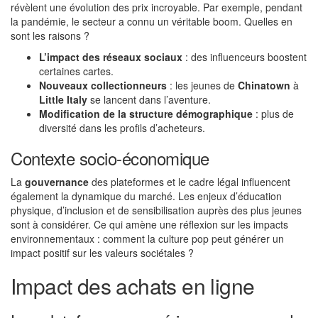
révèlent une évolution des prix incroyable. Par exemple, pendant
la pandémie, le secteur a connu un véritable boom. Quelles en
sont les raisons ?
L’impact des réseaux sociaux
: des influenceurs boostent
certaines cartes.
Nouveaux collectionneurs
: les jeunes de
Chinatown
à
Little Italy
se lancent dans l’aventure.
Modification de la structure démographique
: plus de
diversité dans les profils d’acheteurs.
Contexte socio-économique
La
gouvernance
des plateformes et le cadre légal influencent
également la dynamique du marché. Les enjeux d’éducation
physique, d’inclusion et de sensibilisation auprès des plus jeunes
sont à considérer. Ce qui amène une réflexion sur les impacts
environnementaux : comment la culture pop peut générer un
impact positif sur les valeurs sociétales ?
Impact des achats en ligne