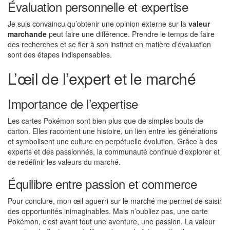
Évaluation personnelle et expertise
Je suis convaincu qu’obtenir une opinion externe sur la
valeur
marchande
peut faire une différence. Prendre le temps de faire
des recherches et se fier à son instinct en matière d’évaluation
sont des étapes indispensables.
L’œil de l’expert et le marché
Importance de l’expertise
Les cartes Pokémon sont bien plus que de simples bouts de
carton. Elles racontent une histoire, un lien entre les générations
et symbolisent une culture en perpétuelle évolution. Grâce à des
experts et des passionnés, la communauté continue d’explorer et
de redéfinir les valeurs du marché.
Équilibre entre passion et commerce
Pour conclure, mon œil aguerri sur le marché me permet de saisir
des opportunités inimaginables. Mais n’oubliez pas, une carte
Pokémon, c’est avant tout une aventure, une passion. La valeur