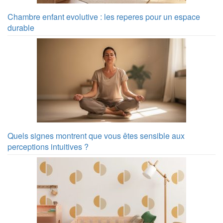
Chambre enfant evolutive : les reperes pour un espace
durable
Quels signes montrent que vous êtes sensible aux
perceptions intuitives ?