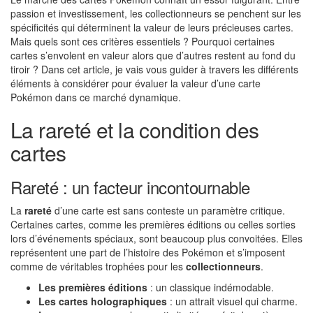
passion et investissement, les collectionneurs se penchent sur les
spécificités qui déterminent la valeur de leurs précieuses cartes.
Mais quels sont ces critères essentiels ? Pourquoi certaines
cartes s’envolent en valeur alors que d’autres restent au fond du
tiroir ? Dans cet article, je vais vous guider à travers les différents
éléments à considérer pour évaluer la valeur d’une carte
Pokémon dans ce marché dynamique.
La rareté et la condition des
cartes
Rareté : un facteur incontournable
La
rareté
d’une carte est sans conteste un paramètre critique.
Certaines cartes, comme les premières éditions ou celles sorties
lors d’événements spéciaux, sont beaucoup plus convoitées. Elles
représentent une part de l’histoire des Pokémon et s’imposent
comme de véritables trophées pour les
collectionneurs
.
Les premières éditions
: un classique indémodable.
Les cartes holographiques
: un attrait visuel qui charme.