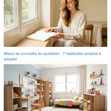
Mieux se connaître au quotidien : 7 habitudes simples à
adopter