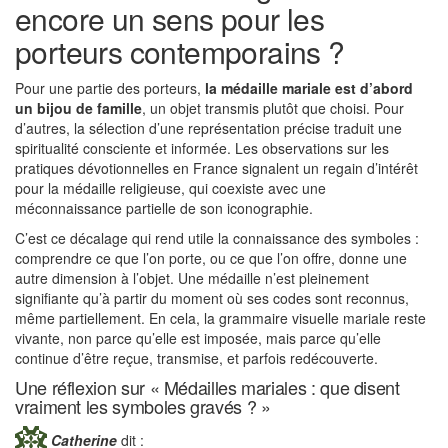
encore un sens pour les
porteurs contemporains ?
Pour une partie des porteurs,
la médaille mariale est d’abord
un bijou de famille
, un objet transmis plutôt que choisi. Pour
d’autres, la sélection d’une représentation précise traduit une
spiritualité consciente et informée. Les observations sur les
pratiques dévotionnelles en France signalent un regain d’intérêt
pour la médaille religieuse, qui coexiste avec une
méconnaissance partielle de son iconographie.
C’est ce décalage qui rend utile la connaissance des symboles :
comprendre ce que l’on porte, ou ce que l’on offre, donne une
autre dimension à l’objet. Une médaille n’est pleinement
signifiante qu’à partir du moment où ses codes sont reconnus,
même partiellement. En cela, la grammaire visuelle mariale reste
vivante, non parce qu’elle est imposée, mais parce qu’elle
continue d’être reçue, transmise, et parfois redécouverte.
Une réflexion sur « Médailles mariales : que disent
vraiment les symboles gravés ? »
Catherine
dit :