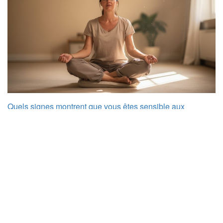
Quels signes montrent que vous êtes sensible aux
perceptions intuitives ?