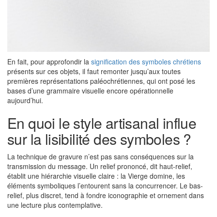
En fait, pour approfondir la
signification des symboles chrétiens
présents sur ces objets, il faut remonter jusqu’aux toutes
premières représentations paléochrétiennes, qui ont posé les
bases d’une grammaire visuelle encore opérationnelle
aujourd’hui.
En quoi le style artisanal influe
sur la lisibilité des symboles ?
La technique de gravure n’est pas sans conséquences sur la
transmission du message. Un relief prononcé, dit haut-relief,
établit une hiérarchie visuelle claire : la Vierge domine, les
éléments symboliques l’entourent sans la concurrencer. Le bas-
relief, plus discret, tend à fondre iconographie et ornement dans
une lecture plus contemplative.