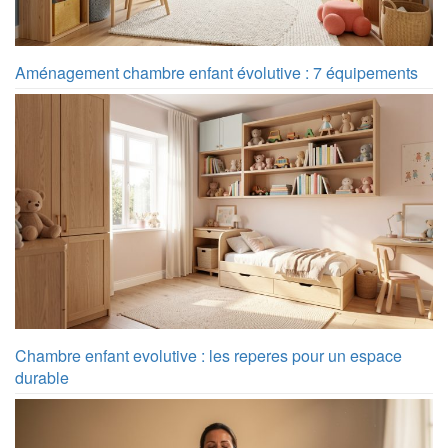
Aménagement chambre enfant évolutive : 7 équipements
Chambre enfant evolutive : les reperes pour un espace
durable