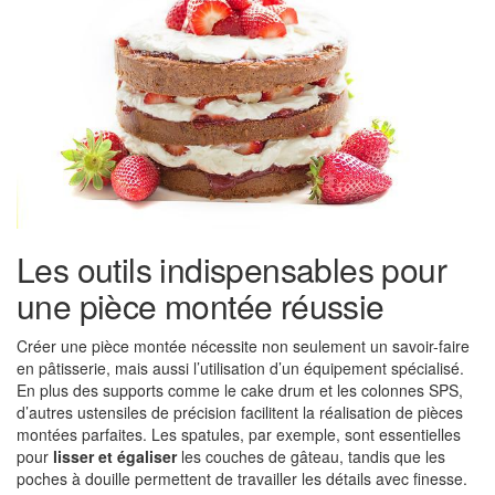
Les outils indispensables pour
une pièce montée réussie
Créer une pièce montée nécessite non seulement un savoir-faire
en pâtisserie, mais aussi l’utilisation d’un équipement spécialisé.
En plus des supports comme le cake drum et les colonnes SPS,
d’autres ustensiles de précision facilitent la réalisation de pièces
montées parfaites. Les spatules, par exemple, sont essentielles
pour
lisser et égaliser
les couches de gâteau, tandis que les
poches à douille permettent de travailler les détails avec finesse.