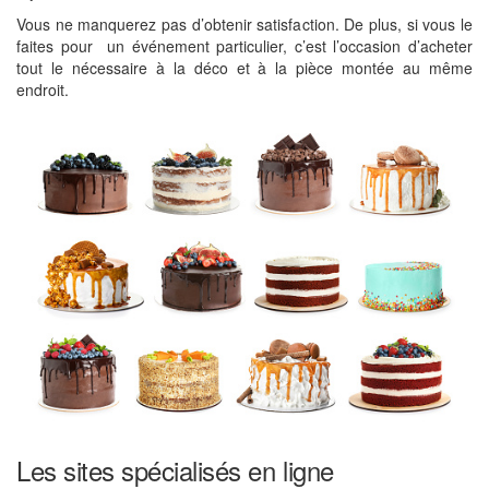
Vous ne manquerez pas d’obtenir satisfaction. De plus, si vous le
faites pour un événement particulier, c’est l’occasion d’acheter
tout le nécessaire à la déco et à la pièce montée au même
endroit.
Les sites spécialisés en ligne