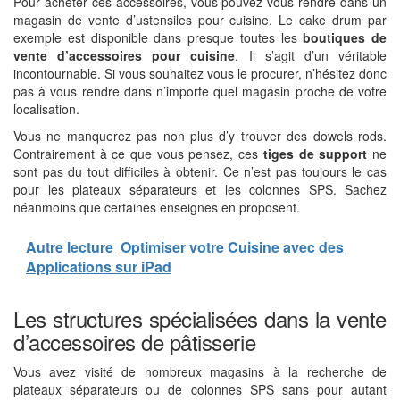
Pour acheter ces accessoires, vous pouvez vous rendre dans un
magasin de vente d’ustensiles pour cuisine. Le cake drum par
exemple est disponible dans presque toutes les
boutiques de
vente d’accessoires pour cuisine
. Il s’agit d’un véritable
incontournable. Si vous souhaitez vous le procurer, n’hésitez donc
pas à vous rendre dans n’importe quel magasin proche de votre
localisation.
Vous ne manquerez pas non plus d’y trouver des dowels rods.
Contrairement à ce que vous pensez, ces
tiges de support
ne
sont pas du tout difficiles à obtenir. Ce n’est pas toujours le cas
pour les plateaux séparateurs et les colonnes SPS. Sachez
néanmoins que certaines enseignes en proposent.
Autre lecture
Optimiser votre Cuisine avec des
Applications sur iPad
Les structures spécialisées dans la vente
d’accessoires de pâtisserie
Vous avez visité de nombreux magasins à la recherche de
plateaux séparateurs ou de colonnes SPS sans pour autant