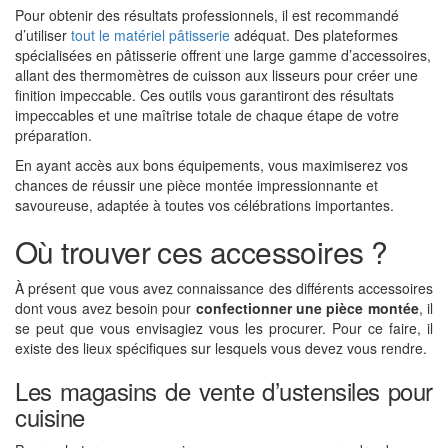
Pour obtenir des résultats professionnels, il est recommandé
d’utiliser
tout le matériel pâtisserie
adéquat. Des plateformes
spécialisées en pâtisserie offrent une large gamme d’accessoires,
allant des thermomètres de cuisson aux lisseurs pour créer une
finition impeccable. Ces outils vous garantiront des résultats
impeccables et une maîtrise totale de chaque étape de votre
préparation.
En ayant accès aux bons équipements, vous maximiserez vos
chances de réussir une pièce montée impressionnante et
savoureuse, adaptée à toutes vos célébrations importantes.
Où trouver ces accessoires ?
À présent que vous avez connaissance des différents accessoires
dont vous avez besoin pour
confectionner une pièce montée
, il
se peut que vous envisagiez vous les procurer. Pour ce faire, il
existe des lieux spécifiques sur lesquels vous devez vous rendre.
Les magasins de vente d’ustensiles pour
cuisine