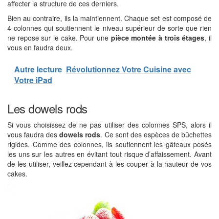
affecter la structure de ces derniers.
Bien au contraire, ils la maintiennent. Chaque set est composé de
4 colonnes qui soutiennent le niveau supérieur de sorte que rien
ne repose sur le cake. Pour une
pièce montée à trois étages
, il
vous en faudra deux.
Autre lecture
Révolutionnez Votre Cuisine avec
Votre iPad
Les dowels rods
Si vous choisissez de ne pas utiliser des colonnes SPS, alors il
vous faudra des
dowels rods
. Ce sont des espèces de bûchettes
rigides. Comme des colonnes, ils soutiennent les gâteaux posés
les uns sur les autres en évitant tout risque d’affaissement. Avant
de les utiliser, veillez cependant à les couper à la hauteur de vos
cakes.