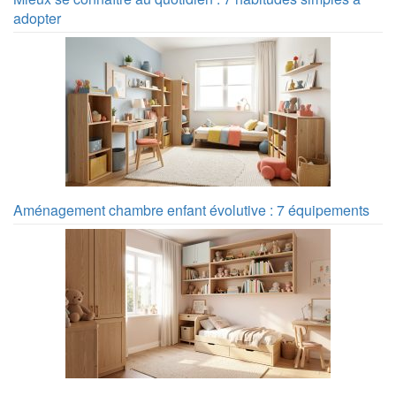
adopter
Aménagement chambre enfant évolutive : 7 équipements