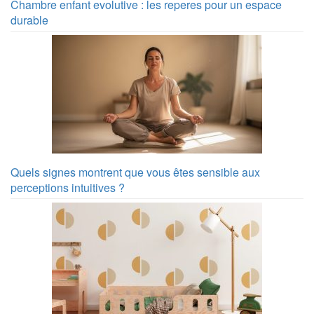
Chambre enfant evolutive : les reperes pour un espace
durable
Quels signes montrent que vous êtes sensible aux
perceptions intuitives ?