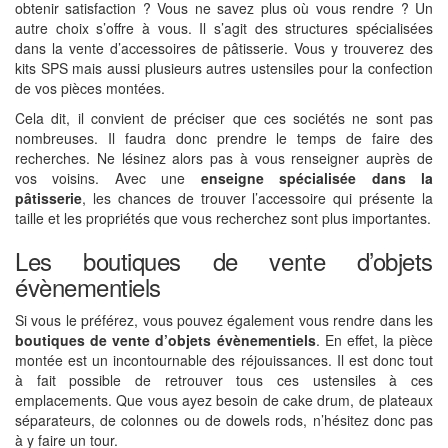
obtenir satisfaction ? Vous ne savez plus où vous rendre ? Un
autre choix s’offre à vous. Il s’agit des structures spécialisées
dans la vente d’accessoires de pâtisserie. Vous y trouverez des
kits SPS mais aussi plusieurs autres ustensiles pour la confection
de vos pièces montées.
Cela dit, il convient de préciser que ces sociétés ne sont pas
nombreuses. Il faudra donc prendre le temps de faire des
recherches. Ne lésinez alors pas à vous renseigner auprès de
vos voisins. Avec une
enseigne
spécialisée dans la
pâtisserie
, les chances de trouver l’accessoire qui présente la
taille et les propriétés que vous recherchez sont plus importantes.
Les boutiques de vente d’objets
évènementiels
Si vous le préférez, vous pouvez également vous rendre dans les
boutiques de vente d’objets évènementiels
. En effet, la pièce
montée est un incontournable des réjouissances. Il est donc tout
à fait possible de retrouver tous ces ustensiles à ces
emplacements. Que vous ayez besoin de cake drum, de plateaux
séparateurs, de colonnes ou de dowels rods, n’hésitez donc pas
à y faire un tour.