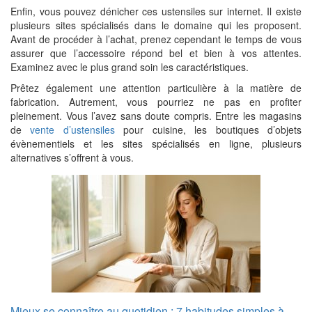
Enfin, vous pouvez dénicher ces ustensiles sur internet. Il existe
plusieurs sites spécialisés dans le domaine qui les proposent.
Avant de procéder à l’achat, prenez cependant le temps de vous
assurer que l’accessoire répond bel et bien à vos attentes.
Examinez avec le plus grand soin les caractéristiques.
Prêtez également une attention particulière à la matière de
fabrication. Autrement, vous pourriez ne pas en profiter
pleinement. Vous l’avez sans doute compris. Entre les magasins
de
vente d’ustensiles
pour cuisine, les boutiques d’objets
évènementiels et les sites spécialisés en ligne, plusieurs
alternatives s’offrent à vous.
Mieux se connaître au quotidien : 7 habitudes simples à