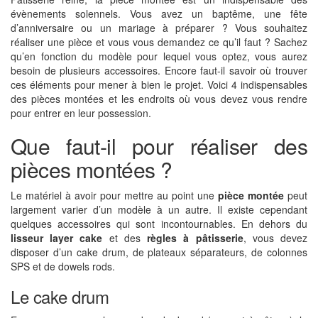
évènements solennels. Vous avez un baptême, une fête
d’anniversaire ou un mariage à préparer ? Vous souhaitez
réaliser une pièce et vous vous demandez ce qu’il faut ? Sachez
qu’en fonction du modèle pour lequel vous optez, vous aurez
besoin de plusieurs accessoires. Encore faut-il savoir où trouver
ces éléments pour mener à bien le projet. Voici 4 indispensables
des pièces montées et les endroits où vous devez vous rendre
pour entrer en leur possession.
Que faut-il pour réaliser des
pièces montées ?
Le matériel à avoir pour mettre au point une
pièce montée
peut
largement varier d’un modèle à un autre. Il existe cependant
quelques accessoires qui sont incontournables. En dehors du
lisseur layer cake
et des
règles à pâtisserie
, vous devez
disposer d’un cake drum, de plateaux séparateurs, de colonnes
SPS et de dowels rods.
Le cake drum