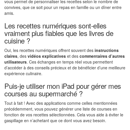
vous permet de personnaliser les recettes selon le nombre de
convives, que ce soit pour un repas en famille ou un dîner entre
amis.
Les recettes numériques sont-elles
vraiment plus fiables que les livres de
cuisine ?
Oui, les recettes numériques offrent souvent des
instructions
claires
, des
vidéos explicatives
et des
commentaires d’autres
utilisateurs
. Ces échanges en temps réel vous permettent
d’accéder à des conseils précieux et de bénéficier d’une meilleure
expérience culinaire.
Puis-je utiliser mon iPad pour gérer mes
courses au supermarché ?
Tout à fait ! Avec des applications comme celles mentionnées
précédemment, vous pouvez générer une liste de courses en
fonction de vos recettes sélectionnées. Cela vous aide à éviter le
gaspillage en n’achetant que ce dont vous avez besoin.