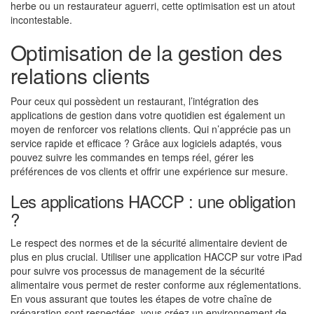
herbe ou un restaurateur aguerri, cette optimisation est un atout
incontestable.
Optimisation de la gestion des
relations clients
Pour ceux qui possèdent un restaurant, l’intégration des
applications de gestion dans votre quotidien est également un
moyen de renforcer vos relations clients. Qui n’apprécie pas un
service rapide et efficace ? Grâce aux logiciels adaptés, vous
pouvez suivre les commandes en temps réel, gérer les
préférences de vos clients et offrir une expérience sur mesure.
Les applications HACCP : une obligation
?
Le respect des normes et de la sécurité alimentaire devient de
plus en plus crucial. Utiliser une application HACCP sur votre iPad
pour suivre vos processus de management de la sécurité
alimentaire vous permet de rester conforme aux réglementations.
En vous assurant que toutes les étapes de votre chaîne de
préparation sont respectées, vous créez un environnement de