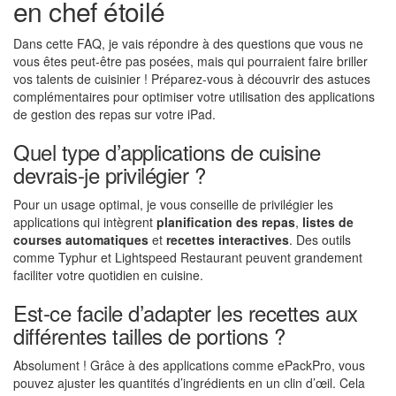
en chef étoilé
Dans cette FAQ, je vais répondre à des questions que vous ne
vous êtes peut-être pas posées, mais qui pourraient faire briller
vos talents de cuisinier ! Préparez-vous à découvrir des astuces
complémentaires pour optimiser votre utilisation des applications
de gestion des repas sur votre iPad.
Quel type d’applications de cuisine
devrais-je privilégier ?
Pour un usage optimal, je vous conseille de privilégier les
applications qui intègrent
planification des repas
,
listes de
courses automatiques
et
recettes interactives
. Des outils
comme Typhur et Lightspeed Restaurant peuvent grandement
faciliter votre quotidien en cuisine.
Est-ce facile d’adapter les recettes aux
différentes tailles de portions ?
Absolument ! Grâce à des applications comme ePackPro, vous
pouvez ajuster les quantités d’ingrédients en un clin d’œil. Cela