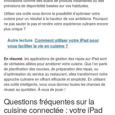
innovations comme des scans de produits instantanés ou des
prévisions de disponibilité basées sur vos habitudes.
Utiliser ces outils vous donne la possibilité d’optimiser votre
cuisine pour un résultat à la hauteur de vos ambitions. Pourquoi
ne pas sauter le pas et rendre votre expérience culinaire encore
plus unique ?
Autre lecture
Comment utiliser votre iPad pour
vous faciliter la vie en cuisine ?
En résumé
, les applications de gestion des repas sur iPad sont
de véritables alliées pour améliorer votre cuisine. Que l’on parle
de planification des courses, de préparation des repas, ou
d’optimisation du service au restaurant, elles transforment notre
approche culinaire en offrant efficacité et simplicité. En utilisant
ces outils intelligents, vous vous donnez toutes les chances de
réussir au quotidien. À vous de jouer !
Questions fréquentes sur la
cuisine connectée : votre iPad