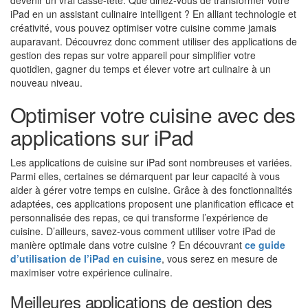
devenir un vrai casse-tête. Que diriez-vous de transformer votre
iPad en un assistant culinaire intelligent ? En alliant technologie et
créativité, vous pouvez optimiser votre cuisine comme jamais
auparavant. Découvrez donc comment utiliser des applications de
gestion des repas sur votre appareil pour simplifier votre
quotidien, gagner du temps et élever votre art culinaire à un
nouveau niveau.
Optimiser votre cuisine avec des
applications sur iPad
Les applications de cuisine sur iPad sont nombreuses et variées.
Parmi elles, certaines se démarquent par leur capacité à vous
aider à gérer votre temps en cuisine. Grâce à des fonctionnalités
adaptées, ces applications proposent une planification efficace et
personnalisée des repas, ce qui transforme l’expérience de
cuisine. D’ailleurs, savez-vous comment utiliser votre iPad de
manière optimale dans votre cuisine ? En découvrant
ce guide
d’utilisation de l’iPad en cuisine
, vous serez en mesure de
maximiser votre expérience culinaire.
Meilleures applications de gestion des