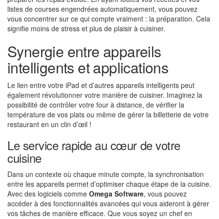
listes de courses engendrées automatiquement, vous pouvez
vous concentrer sur ce qui compte vraiment : la préparation. Cela
signifie moins de stress et plus de plaisir à cuisiner.
Synergie entre appareils
intelligents et applications
Le lien entre votre iPad et d’autres appareils intelligents peut
également révolutionner votre manière de cuisiner. Imaginez la
possibilité de contrôler votre four à distance, de vérifier la
température de vos plats ou même de gérer la billetterie de votre
restaurant en un clin d’œil !
Le service rapide au cœur de votre
cuisine
Dans un contexte où chaque minute compte, la synchronisation
entre les appareils permet d’optimiser chaque étape de la cuisine.
Avec des logiciels comme
Omega Software
, vous pouvez
accéder à des fonctionnalités avancées qui vous aideront à gérer
vos tâches de manière efficace. Que vous soyez un chef en