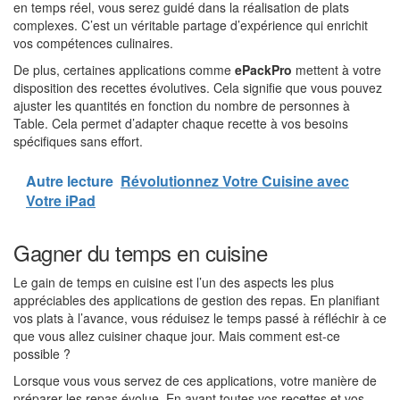
en temps réel, vous serez guidé dans la réalisation de plats
complexes. C’est un véritable partage d’expérience qui enrichit
vos compétences culinaires.
De plus, certaines applications comme
ePackPro
mettent à votre
disposition des recettes évolutives. Cela signifie que vous pouvez
ajuster les quantités en fonction du nombre de personnes à
Table. Cela permet d’adapter chaque recette à vos besoins
spécifiques sans effort.
Autre lecture
Révolutionnez Votre Cuisine avec
Votre iPad
Gagner du temps en cuisine
Le gain de temps en cuisine est l’un des aspects les plus
appréciables des applications de gestion des repas. En planifiant
vos plats à l’avance, vous réduisez le temps passé à réfléchir à ce
que vous allez cuisiner chaque jour. Mais comment est-ce
possible ?
Lorsque vous vous servez de ces applications, votre manière de
préparer les repas évolue. En ayant toutes vos recettes et vos