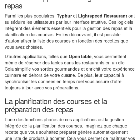
repas
Parmi les plus populaires,
Typhur
et
Lightspeed Restaurant
ont
su séduire les utilisateurs par leur interface intuitive. Ces logiciels
intègrent des éléments essentiels pour la gestion des repas et la
planification des courses. En les découvrant, il est possible
d’automatiser la liste des courses en fonction des recettes que
vous avez choisies.
D’autres applications, telles que
OpenTable
, vous permettent
même de réserver des tables dans les restaurants en un clic.
Cela simplifie vos sorties gourmandes et enrichit votre expérience
culinaire en dehors de votre cuisine. De plus, leur capacité à
synchroniser les données en temps réel vous assure d’être
toujours à jour avec vos préparations.
La planification des courses et la
préparation des repas
L’une des fonctions phares de ces applications est la gestion
intégrée de la planification des courses. Imaginez que chaque
recette que vous souhaitez préparer génère automatiquement
une liste de produits à acheter. Cela vous permet de maîtriser vos