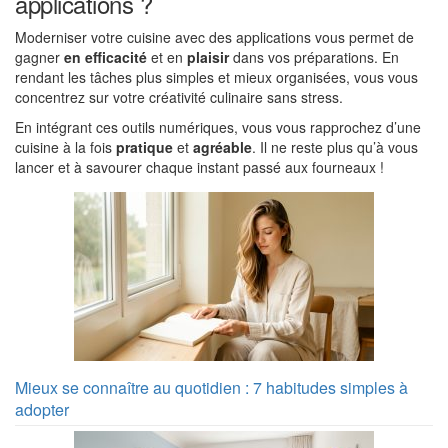
applications ?
Moderniser votre cuisine avec des applications vous permet de
gagner
en efficacité
et en
plaisir
dans vos préparations. En
rendant les tâches plus simples et mieux organisées, vous vous
concentrez sur votre créativité culinaire sans stress.
En intégrant ces outils numériques, vous vous rapprochez d’une
cuisine à la fois
pratique
et
agréable
. Il ne reste plus qu’à vous
lancer et à savourer chaque instant passé aux fourneaux !
Mieux se connaître au quotidien : 7 habitudes simples à
adopter