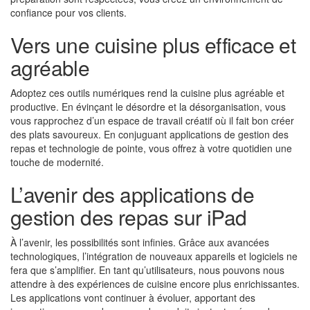
confiance pour vos clients.
Vers une cuisine plus efficace et
agréable
Adoptez ces outils numériques rend la cuisine plus agréable et
productive. En évinçant le désordre et la désorganisation, vous
vous rapprochez d’un espace de travail créatif où il fait bon créer
des plats savoureux. En conjuguant applications de gestion des
repas et technologie de pointe, vous offrez à votre quotidien une
touche de modernité.
L’avenir des applications de
gestion des repas sur iPad
À l’avenir, les possibilités sont infinies. Grâce aux avancées
technologiques, l’intégration de nouveaux appareils et logiciels ne
fera que s’amplifier. En tant qu’utilisateurs, nous pouvons nous
attendre à des expériences de cuisine encore plus enrichissantes.
Les applications vont continuer à évoluer, apportant des