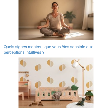
Quels signes montrent que vous êtes sensible aux
perceptions intuitives ?