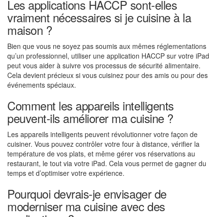
Les applications HACCP sont-elles
vraiment nécessaires si je cuisine à la
maison ?
Bien que vous ne soyez pas soumis aux mêmes réglementations
qu’un professionnel, utiliser une application HACCP sur votre iPad
peut vous aider à suivre vos processus de sécurité alimentaire.
Cela devient précieux si vous cuisinez pour des amis ou pour des
événements spéciaux.
Comment les appareils intelligents
peuvent-ils améliorer ma cuisine ?
Les appareils intelligents peuvent révolutionner votre façon de
cuisiner. Vous pouvez contrôler votre four à distance, vérifier la
température de vos plats, et même gérer vos réservations au
restaurant, le tout via votre iPad. Cela vous permet de gagner du
temps et d’optimiser votre expérience.
Pourquoi devrais-je envisager de
moderniser ma cuisine avec des