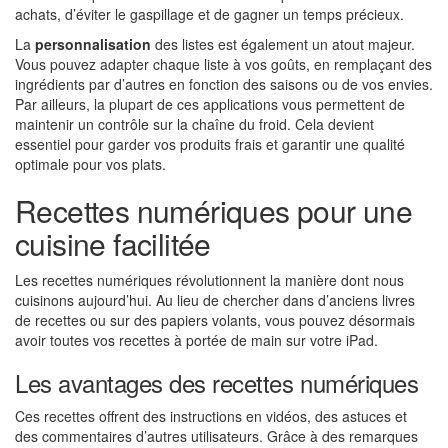
achats, d’éviter le gaspillage et de gagner un temps précieux.
La
personnalisation
des listes est également un atout majeur.
Vous pouvez adapter chaque liste à vos goûts, en remplaçant des
ingrédients par d’autres en fonction des saisons ou de vos envies.
Par ailleurs, la plupart de ces applications vous permettent de
maintenir un contrôle sur la chaîne du froid. Cela devient
essentiel pour garder vos produits frais et garantir une qualité
optimale pour vos plats.
Recettes numériques pour une
cuisine facilitée
Les recettes numériques révolutionnent la manière dont nous
cuisinons aujourd’hui. Au lieu de chercher dans d’anciens livres
de recettes ou sur des papiers volants, vous pouvez désormais
avoir toutes vos recettes à portée de main sur votre iPad.
Les avantages des recettes numériques
Ces recettes offrent des instructions en vidéos, des astuces et
des commentaires d’autres utilisateurs. Grâce à des remarques