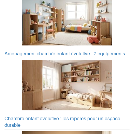
Aménagement chambre enfant évolutive : 7 équipements
Chambre enfant evolutive : les reperes pour un espace
durable