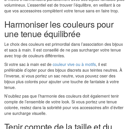
volumineux. L’essentiel est de trouver l’équilibre, en veillant à ce
que vos accessoires complètent votre tenue sans en faire trop.
Harmoniser les couleurs pour
une tenue équilibrée
Le choix des couleurs est primordial dans l’association des bijoux
et sacs à main. Il est conseillé de ne pas surcharger votre tenue
avec trop de couleurs différentes.
Si votre sac à main est de
couleur vive ou à motifs
, il est
préférable d’opter pour des bijoux discrets aux teintes neutres. À
l’inverse, si vous portez un sac neutre, vous pouvez oser des
bijoux plus colorés pour ajouter une touche de fantaisie à votre
tenue.
N’oubliez pas que l’harmonie des couleurs doit également tenir
compte de l’ensemble de votre look. Si vous portez une tenue
colorée, restez dans la sobriété pour vos accessoires afin d’éviter
une surcharge visuelle.
Tenir compte de la taille et du