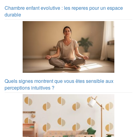
Chambre enfant evolutive : les reperes pour un espace
durable
Quels signes montrent que vous êtes sensible aux
perceptions intuitives ?