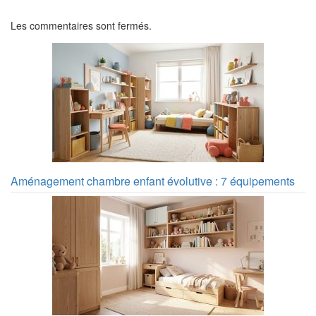
Les commentaires sont fermés.
Aménagement chambre enfant évolutive : 7 équipements