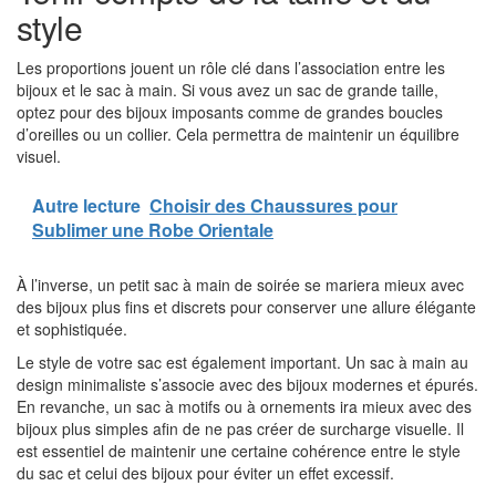
style
Les proportions jouent un rôle clé dans l’association entre les
bijoux et le sac à main. Si vous avez un sac de grande taille,
optez pour des bijoux imposants comme de grandes boucles
d’oreilles ou un collier. Cela permettra de maintenir un équilibre
visuel.
Autre lecture
Choisir des Chaussures pour
Sublimer une Robe Orientale
À l’inverse, un petit sac à main de soirée se mariera mieux avec
des bijoux plus fins et discrets pour conserver une allure élégante
et sophistiquée.
Le style de votre sac est également important. Un sac à main au
design minimaliste s’associe avec des bijoux modernes et épurés.
En revanche, un sac à motifs ou à ornements ira mieux avec des
bijoux plus simples afin de ne pas créer de surcharge visuelle. Il
est essentiel de maintenir une certaine cohérence entre le style
du sac et celui des bijoux pour éviter un effet excessif.