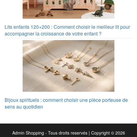
Lits enfants 120×200 : Comment choisir le meilleur lit pour
accompagner la croissance de votre enfant ?
Bijoux spirituels : comment choisir une pièce porteuse de
sens au quotidien
Admin Shopping - Tous droits reservés
|
Copyright © 2026