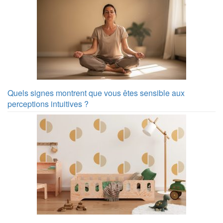
Quels signes montrent que vous êtes sensible aux
perceptions intuitives ?