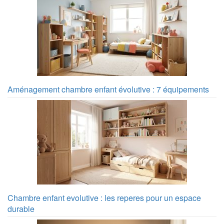
Aménagement chambre enfant évolutive : 7 équipements
Chambre enfant evolutive : les reperes pour un espace
durable