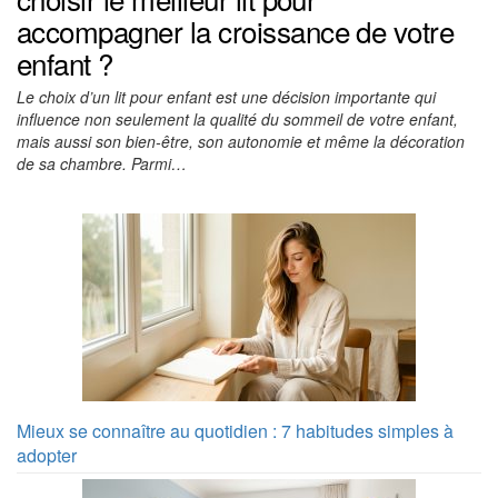
accompagner la croissance de votre
enfant ?
Le choix d’un lit pour enfant est une décision importante qui
influence non seulement la qualité du sommeil de votre enfant,
mais aussi son bien-être, son autonomie et même la décoration
de sa chambre. Parmi…
Mieux se connaître au quotidien : 7 habitudes simples à
adopter