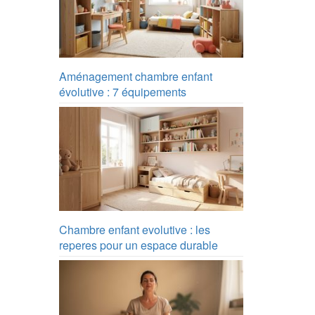
Aménagement chambre enfant
évolutive : 7 équipements
Chambre enfant evolutive : les
reperes pour un espace durable