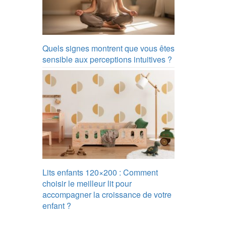
Quels signes montrent que vous êtes
sensible aux perceptions intuitives ?
Lits enfants 120×200 : Comment
choisir le meilleur lit pour
accompagner la croissance de votre
enfant ?