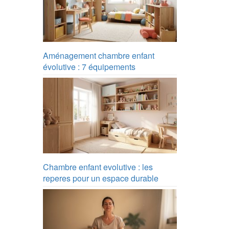
Aménagement chambre enfant
évolutive : 7 équipements
Chambre enfant evolutive : les
reperes pour un espace durable