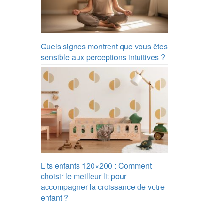
Quels signes montrent que vous êtes
sensible aux perceptions intuitives ?
Lits enfants 120×200 : Comment
choisir le meilleur lit pour
accompagner la croissance de votre
enfant ?