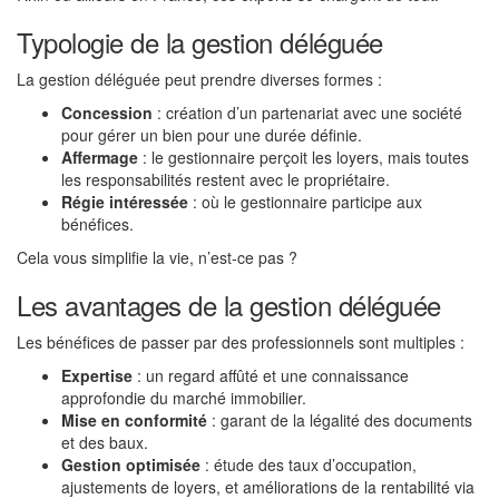
Typologie de la gestion déléguée
La gestion déléguée peut prendre diverses formes :
Concession
: création d’un partenariat avec une société
pour gérer un bien pour une durée définie.
Affermage
: le gestionnaire perçoit les loyers, mais toutes
les responsabilités restent avec le propriétaire.
Régie intéressée
: où le gestionnaire participe aux
bénéfices.
Cela vous simplifie la vie, n’est-ce pas ?
Les avantages de la gestion déléguée
Les bénéfices de passer par des professionnels sont multiples :
Expertise
: un regard affûté et une connaissance
approfondie du marché immobilier.
Mise en conformité
: garant de la légalité des documents
et des baux.
Gestion optimisée
: étude des taux d’occupation,
ajustements de loyers, et améliorations de la rentabilité via