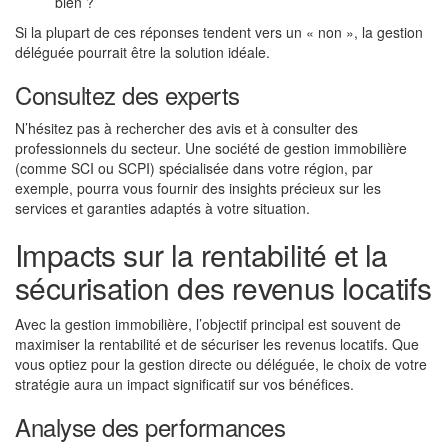
bien ?
Si la plupart de ces réponses tendent vers un « non », la gestion
déléguée pourrait être la solution idéale.
Consultez des experts
N’hésitez pas à rechercher des avis et à consulter des
professionnels du secteur. Une société de gestion immobilière
(comme SCI ou SCPI) spécialisée dans votre région, par
exemple, pourra vous fournir des insights précieux sur les
services et garanties adaptés à votre situation.
Impacts sur la rentabilité et la
sécurisation des revenus locatifs
Avec la gestion immobilière, l’objectif principal est souvent de
maximiser la rentabilité et de sécuriser les revenus locatifs. Que
vous optiez pour la gestion directe ou déléguée, le choix de votre
stratégie aura un impact significatif sur vos bénéfices.
Analyse des performances