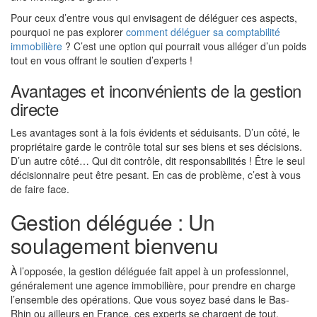
Pour ceux d’entre vous qui envisagent de déléguer ces aspects,
pourquoi ne pas explorer
comment déléguer sa comptabilité
immobilière
? C’est une option qui pourrait vous alléger d’un poids
tout en vous offrant le soutien d’experts !
Avantages et inconvénients de la gestion
directe
Les avantages sont à la fois évidents et séduisants. D’un côté, le
propriétaire garde le contrôle total sur ses biens et ses décisions.
D’un autre côté… Qui dit contrôle, dit responsabilités ! Être le seul
décisionnaire peut être pesant. En cas de problème, c’est à vous
de faire face.
Gestion déléguée : Un
soulagement bienvenu
À l’opposée, la gestion déléguée fait appel à un professionnel,
généralement une agence immobilière, pour prendre en charge
l’ensemble des opérations. Que vous soyez basé dans le Bas-
Rhin ou ailleurs en France, ces experts se chargent de tout.