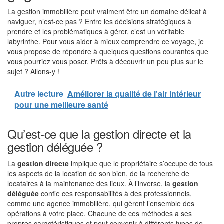
La gestion immobilière peut vraiment être un domaine délicat à
naviguer, n’est-ce pas ? Entre les décisions stratégiques à
prendre et les problématiques à gérer, c’est un véritable
labyrinthe. Pour vous aider à mieux comprendre ce voyage, je
vous propose de répondre à quelques questions courantes que
vous pourriez vous poser. Prêts à découvrir un peu plus sur le
sujet ? Allons-y !
Autre lecture
Améliorer la qualité de l'air intérieur
pour une meilleure santé
Qu’est-ce que la gestion directe et la
gestion déléguée ?
La
gestion directe
implique que le propriétaire s’occupe de tous
les aspects de la location de son bien, de la recherche de
locataires à la maintenance des lieux. À l’inverse, la
gestion
déléguée
confie ces responsabilités à des professionnels,
comme une agence immobilière, qui gèrent l’ensemble des
opérations à votre place. Chacune de ces méthodes a ses
propres caractéristiques et peut convenir à différents types de