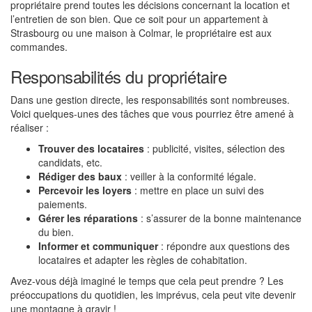
propriétaire prend toutes les décisions concernant la location et
l’entretien de son bien. Que ce soit pour un appartement à
Strasbourg ou une maison à Colmar, le propriétaire est aux
commandes.
Responsabilités du propriétaire
Dans une gestion directe, les responsabilités sont nombreuses.
Voici quelques-unes des tâches que vous pourriez être amené à
réaliser :
Trouver des locataires
: publicité, visites, sélection des
candidats, etc.
Rédiger des baux
: veiller à la conformité légale.
Percevoir les loyers
: mettre en place un suivi des
paiements.
Gérer les réparations
: s’assurer de la bonne maintenance
du bien.
Informer et communiquer
: répondre aux questions des
locataires et adapter les règles de cohabitation.
Avez-vous déjà imaginé le temps que cela peut prendre ? Les
préoccupations du quotidien, les imprévus, cela peut vite devenir
une montagne à gravir !