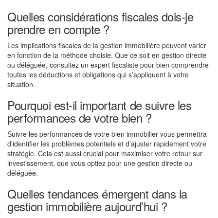
Quelles considérations fiscales dois-je
prendre en compte ?
Les implications fiscales de la gestion immobilière peuvent varier
en fonction de la méthode choisie. Que ce soit en gestion directe
ou déléguée, consultez un expert fiscaliste pour bien comprendre
toutes les déductions et obligations qui s’appliquent à votre
situation.
Pourquoi est-il important de suivre les
performances de votre bien ?
Suivre les performances de votre bien immobilier vous permettra
d’identifier les problèmes potentiels et d’ajuster rapidement votre
stratégie. Cela est aussi crucial pour maximiser votre retour sur
investissement, que vous optiez pour une gestion directe ou
déléguée.
Quelles tendances émergent dans la
gestion immobilière aujourd’hui ?