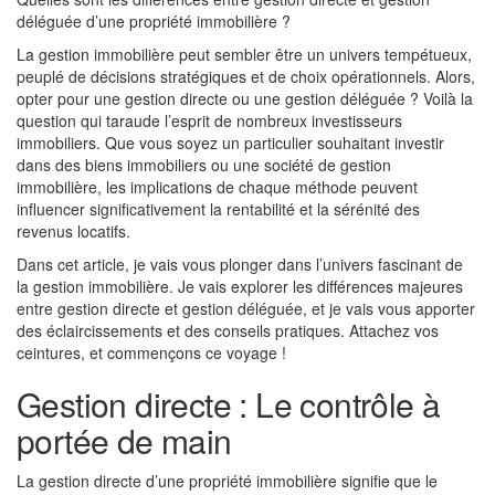
déléguée d’une propriété immobilière ?
La gestion immobilière peut sembler être un univers tempétueux,
peuplé de décisions stratégiques et de choix opérationnels. Alors,
opter pour une gestion directe ou une gestion déléguée ? Voilà la
question qui taraude l’esprit de nombreux investisseurs
immobiliers. Que vous soyez un particulier souhaitant investir
dans des biens immobiliers ou une société de gestion
immobilière, les implications de chaque méthode peuvent
influencer significativement la rentabilité et la sérénité des
revenus locatifs.
Dans cet article, je vais vous plonger dans l’univers fascinant de
la gestion immobilière. Je vais explorer les différences majeures
entre gestion directe et gestion déléguée, et je vais vous apporter
des éclaircissements et des conseils pratiques. Attachez vos
ceintures, et commençons ce voyage !
Gestion directe : Le contrôle à
portée de main
La gestion directe d’une propriété immobilière signifie que le