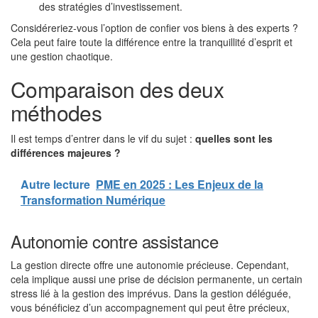
des stratégies d’investissement.
Considéreriez-vous l’option de confier vos biens à des experts ?
Cela peut faire toute la différence entre la tranquillité d’esprit et
une gestion chaotique.
Comparaison des deux
méthodes
Il est temps d’entrer dans le vif du sujet :
quelles sont les
différences majeures ?
Autre lecture
PME en 2025 : Les Enjeux de la
Transformation Numérique
Autonomie contre assistance
La gestion directe offre une autonomie précieuse. Cependant,
cela implique aussi une prise de décision permanente, un certain
stress lié à la gestion des imprévus. Dans la gestion déléguée,
vous bénéficiez d’un accompagnement qui peut être précieux,