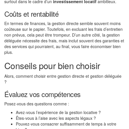
surtout dans le cadre d’un
investissement locatif
ambitieux.
Coûts et rentabilité
En termes de finances, la gestion directe semble souvent moins
coûteuse sur le papier. Toutefois, en excluant les frais d’entretien
non prévus, cela peut être trompeur. D’un autre côté, la gestion
déléguée nécessite des frais, mais inclut souvent des garanties et
des services qui pourraient, au final, vous faire économiser bien
plus.
Conseils pour bien choisir
Alors, comment choisir entre gestion directe et gestion déléguée
?
Évaluez vos compétences
Posez-vous des questions comme :
Avez-vous l’expérience de la gestion locative ?
Êtes-vous à l’aise avec les aspects légaux ?
Pouvez-vous consacrer suffisamment de temps à votre