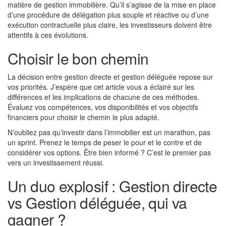
matière de gestion immobilière. Qu’il s’agisse de la mise en place
d’une procédure de délégation plus souple et réactive ou d’une
exécution contractuelle plus claire, les investisseurs doivent être
attentifs à ces évolutions.
Choisir le bon chemin
La décision entre gestion directe et gestion déléguée repose sur
vos priorités. J’espère que cet article vous a éclairé sur les
différences et les implications de chacune de ces méthodes.
Évaluez vos compétences, vos disponibilités et vos objectifs
financiers pour choisir le chemin le plus adapté.
N’oubliez pas qu’investir dans l’immobilier est un marathon, pas
un sprint. Prenez le temps de peser le pour et le contre et de
considérer vos options. Être bien informé ? C’est le premier pas
vers un investissement réussi.
Un duo explosif : Gestion directe
vs Gestion déléguée, qui va
gagner ?