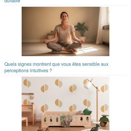
durable
Quels signes montrent que vous êtes sensible aux
perceptions intuitives ?