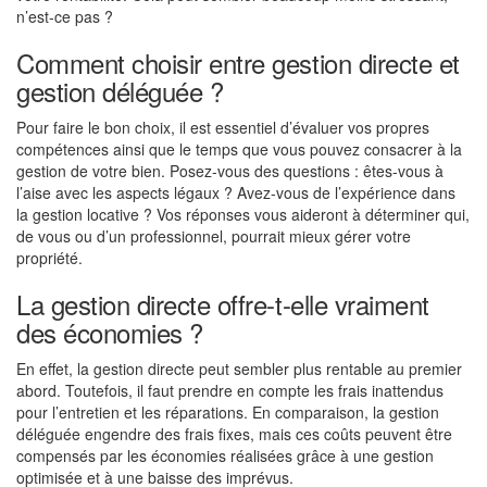
n’est-ce pas ?
Comment choisir entre gestion directe et
gestion déléguée ?
Pour faire le bon choix, il est essentiel d’évaluer vos propres
compétences ainsi que le temps que vous pouvez consacrer à la
gestion de votre bien. Posez-vous des questions : êtes-vous à
l’aise avec les aspects légaux ? Avez-vous de l’expérience dans
la gestion locative ? Vos réponses vous aideront à déterminer qui,
de vous ou d’un professionnel, pourrait mieux gérer votre
propriété.
La gestion directe offre-t-elle vraiment
des économies ?
En effet, la gestion directe peut sembler plus rentable au premier
abord. Toutefois, il faut prendre en compte les frais inattendus
pour l’entretien et les réparations. En comparaison, la gestion
déléguée engendre des frais fixes, mais ces coûts peuvent être
compensés par les économies réalisées grâce à une gestion
optimisée et à une baisse des imprévus.