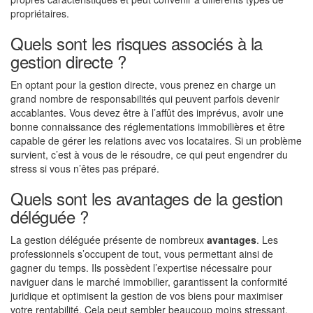
propriétaires.
Quels sont les risques associés à la
gestion directe ?
En optant pour la gestion directe, vous prenez en charge un
grand nombre de responsabilités qui peuvent parfois devenir
accablantes. Vous devez être à l’affût des imprévus, avoir une
bonne connaissance des réglementations immobilières et être
capable de gérer les relations avec vos locataires. Si un problème
survient, c’est à vous de le résoudre, ce qui peut engendrer du
stress si vous n’êtes pas préparé.
Quels sont les avantages de la gestion
déléguée ?
La gestion déléguée présente de nombreux
avantages
. Les
professionnels s’occupent de tout, vous permettant ainsi de
gagner du temps. Ils possèdent l’expertise nécessaire pour
naviguer dans le marché immobilier, garantissent la conformité
juridique et optimisent la gestion de vos biens pour maximiser
votre rentabilité. Cela peut sembler beaucoup moins stressant,