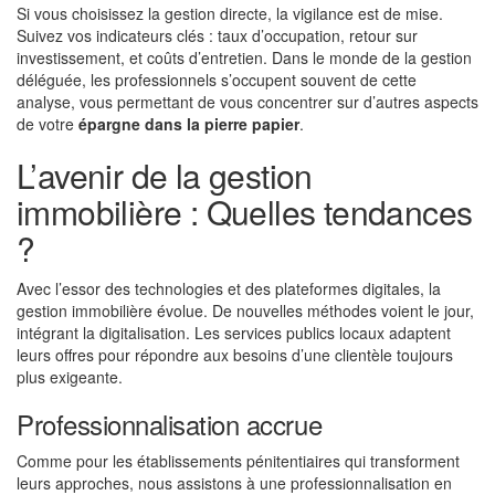
Si vous choisissez la gestion directe, la vigilance est de mise.
Suivez vos indicateurs clés : taux d’occupation, retour sur
investissement, et coûts d’entretien. Dans le monde de la gestion
déléguée, les professionnels s’occupent souvent de cette
analyse, vous permettant de vous concentrer sur d’autres aspects
de votre
épargne dans la pierre papier
.
L’avenir de la gestion
immobilière : Quelles tendances
?
Avec l’essor des technologies et des plateformes digitales, la
gestion immobilière évolue. De nouvelles méthodes voient le jour,
intégrant la digitalisation. Les services publics locaux adaptent
leurs offres pour répondre aux besoins d’une clientèle toujours
plus exigeante.
Professionnalisation accrue
Comme pour les établissements pénitentiaires qui transforment
leurs approches, nous assistons à une professionnalisation en