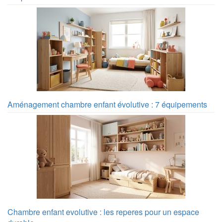
Aménagement chambre enfant évolutive : 7 équipements
Chambre enfant evolutive : les reperes pour un espace