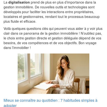
La
digitalisation
prend de plus en plus d’importance dans la
gestion immobilière. De nouvelles outils et technologies sont
développés pour faciliter les interactions entre propriétaires,
locataires et gestionnaires, rendant tout le processus beaucoup
plus fluide et efficace.
Voilà quelques questions clés qui peuvent vous aider à y voir plus
clair dans ce panorama de la gestion immobilière ! N’oubliez pas,
le choix entre gestion directe et gestion déléguée dépend de vos
besoins, de vos compétences et de vos objectifs. Bon voyage
dans l’immobilier !
Mieux se connaître au quotidien : 7 habitudes simples à
adopter